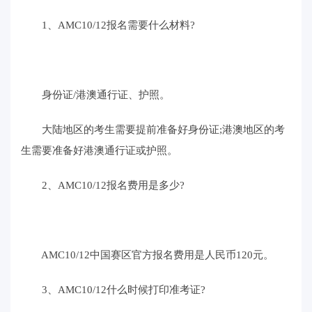
1、AMC10/12报名需要什么材料?
身份证/港澳通行证、护照。
大陆地区的考生需要提前准备好身份证;港澳地区的考
生需要准备好港澳通行证或护照。
2、AMC10/12报名费用是多少?
AMC10/12中国赛区官方报名费用是人民币120元。
3、AMC10/12什么时候打印准考证?