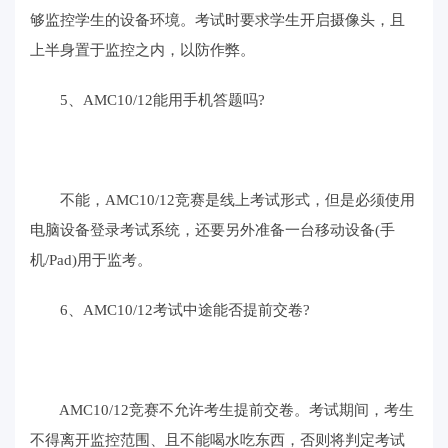
够监控学生的设备环境。考试时要求学生开启摄像头，且
上半身置于监控之内，以防作弊。
5、AMC10/12能用手机答题吗?
不能，AMC10/12竞赛是线上考试形式，但是必须使用
电脑设备登录考试系统，还要另外准备一台移动设备(手
机/Pad)用于监考。
6、AMC10/12考试中途能否提前交卷?
AMC10/12竞赛不允许考生提前交卷。考试期间，考生
不得离开监控范围、且不能喝水吃东西，否则将判定考试