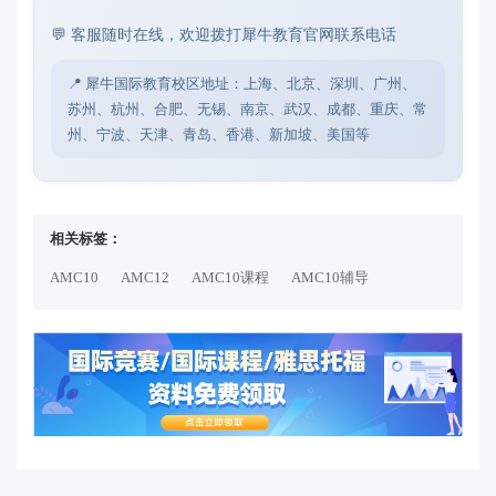
💬 客服随时在线，欢迎拨打犀牛教育官网联系电话
📍 犀牛国际教育校区地址：上海、北京、深圳、广州、
苏州、杭州、合肥、无锡、南京、武汉、成都、重庆、常
州、宁波、天津、青岛、香港、新加坡、美国等
相关标签：
AMC10
AMC12
AMC10课程
AMC10辅导