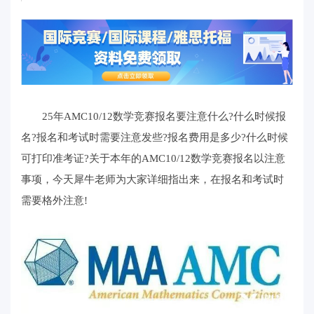
25年AMC10/12数学竞赛报名要注意什么?什么时候报
名?报名和考试时需要注意发些?报名费用是多少?什么时候
可打印准考证?关于本年的AMC10/12数学竞赛报名以注意
事项，今天犀牛老师为大家详细指出来，在报名和考试时
需要格外注意!