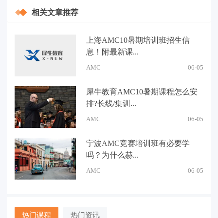
相关文章推荐
上海AMC10暑期培训班招生信
息！附最新课...
AMC
06-05
犀牛教育AMC10暑期课程怎么安
排?长线/集训...
AMC
06-05
宁波AMC竞赛培训班有必要学
吗？为什么赫...
AMC
06-05
热门课程
热门资讯