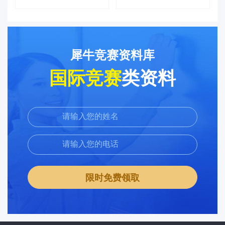
犀牛竞赛资料库
国际竞赛
类资料
限时免费领取