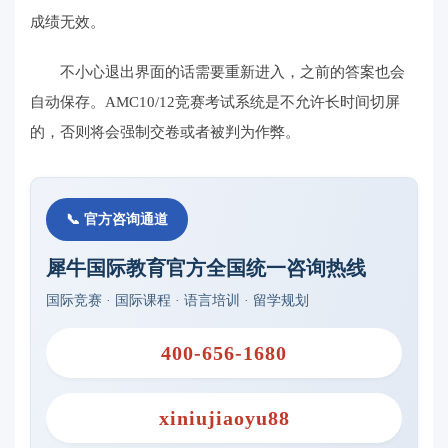
成绩无效。
不小心退出界面的话需要重新进入，之前的答案也会
自动保存。AMC10/12竞赛考试系统是不允许长时间切屏
的，否则将会强制交卷或者被判为作弊。
📞 官方咨询通道
犀牛国际教育官方全国统一咨询热线
国际竞赛 · 国际课程 · 语言培训 · 留学规划
400-656-1680
xiniujiaoyu88