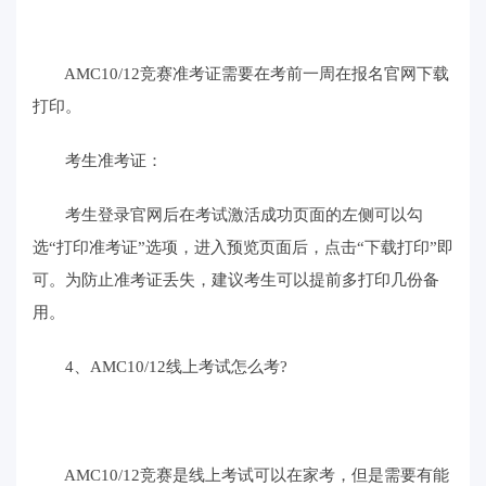
AMC10/12竞赛准考证需要在考前一周在报名官网下载
打印。
考生准考证：
考生登录官网后在考试激活成功页面的左侧可以勾
选“打印准考证”选项，进入预览页面后，点击“下载打印”即
可。为防止准考证丢失，建议考生可以提前多打印几份备
用。
4、AMC10/12线上考试怎么考?
AMC10/12竞赛是线上考试可以在家考，但是需要有能