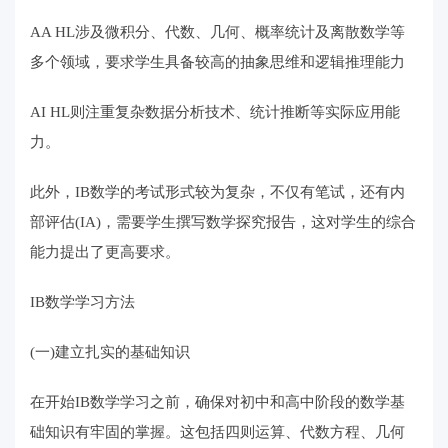
AA HL涉及微积分、代数、几何、概率统计及离散数学等
多个领域，要求学生具备较高的抽象思维和逻辑推理能力
AI HL则注重复杂数据分析技术、统计推断等实际应用能
力。
此外，IB数学的考试形式较为复杂，不仅有笔试，还有内
部评估(IA)，需要学生撰写数学探究报告，这对学生的综合
能力提出了更高要求。
IB数学学习方法
(一)建立扎实的基础知识
在开始IB数学学习之前，确保对初中和高中阶段的数学基
础知识有牢固的掌握。这包括四则运算、代数方程、几何