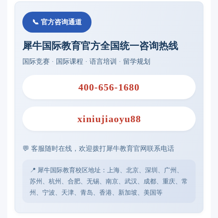
📞 官方咨询通道
犀牛国际教育官方全国统一咨询热线
国际竞赛 · 国际课程 · 语言培训 · 留学规划
400-656-1680
xiniujiaoyu88
💬 客服随时在线，欢迎拨打犀牛教育官网联系电话
📍 犀牛国际教育校区地址：上海、北京、深圳、广州、
苏州、杭州、合肥、无锡、南京、武汉、成都、重庆、常
州、宁波、天津、青岛、香港、新加坡、美国等