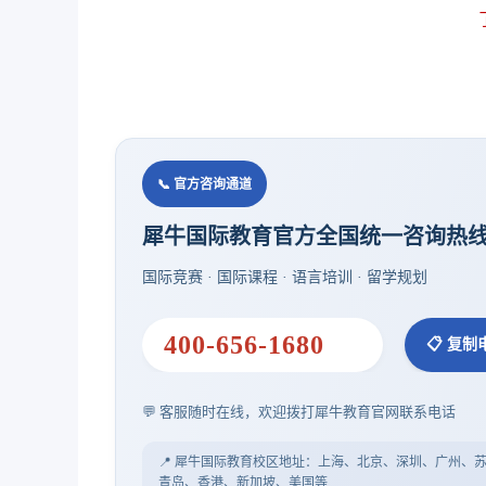
📞 官方咨询通道
犀牛国际教育官方全国统一咨询热
国际竞赛 · 国际课程 · 语言培训 · 留学规划
400-656-1680
📋 复制
💬 客服随时在线，欢迎拨打犀牛教育官网联系电话
📍 犀牛国际教育校区地址：上海、北京、深圳、广州
青岛、香港、新加坡、美国等