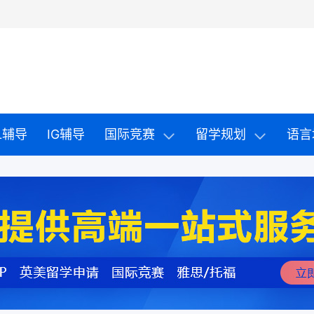
EL辅导
IG辅导
国际竞赛
留学规划
语言