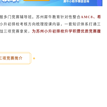
报多门竞赛辅导班。苏州犀牛教育针对性整合
AMC8、希
小升初择校考核方向梳理授课内容，一套知识体系打通三
战三项竞赛拿奖，
为苏州小升初择校升学积攒优质竞赛履
三项竞赛简介