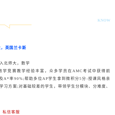
KNOW
业，英国兰卡斯
入北师大，数学
，数学竞赛教学经验丰富，众
多学员在AMC考试中获得前
A以及A*率90%;帮助多位AP学生拿到微积分5分-授课风格亲
学习方案;对基础较差的学生，带领学生分模块、分难度、
私信客服