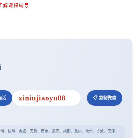
了解课程辅导
线
xiniujiaoyu88
电话
📋 复制微信
、苏州、杭州、合肥、无锡、南京、武汉、成都、重庆、常州、宁波、天津、