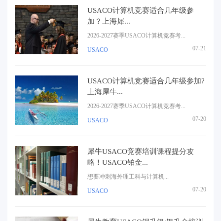
USACO计算机竞赛适合几年级参
加？上海犀...
2026-2027赛季USACO计算机竞赛考...
07-21
USACO
USACO计算机竞赛适合几年级参加?
上海犀牛...
2026-2027赛季USACO计算机竞赛考...
07-20
USACO
犀牛USACO竞赛培训课程提分攻
略！USACO铂金...
想要冲刺海外理工科与计算机...
07-20
USACO