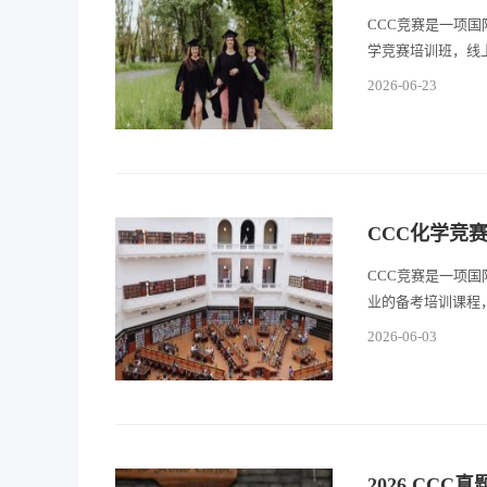
CCC竞赛是一项国
学竞赛培训班，线上
2026-06-23
CCC化学竞
CCC竞赛是一项
业的备考培训课程，
2026-06-03
2026 CC