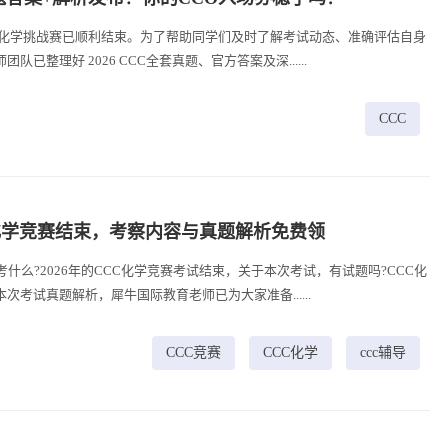
拿大化学挑战赛已顺利结束。为了帮助同学们及时了解考试动态、准确评估自身
队已整理好 2026 CCC全套真题、官方答案及深......
CCC
CC化学竞赛结束，考察内容与真题解析免费领
考什么?2026年的CCC化学竞赛考试结束，关于本次考试，有试题吗?CCC化
次考试真题解析，犀牛国际教育老师已为大家准备......
CCC竞赛
CCC化学
ccc辅导