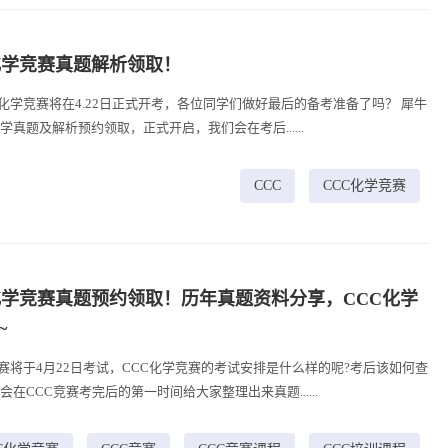
C化学竞赛真题解析领取！
拿大化学竞赛将在4.22日正式开考，各位同学们做好最后的备考准备了吗？ 犀牛
C化学真题及解析预约领取，正式开启，我们会在考后......
CCC
CCC化学竞赛
CC化学竞赛真题预约领取！历年真题资料分享，CCC化学
~
学竞赛将于4月22日考试，CCC化学竞赛的考试安排是什么样的呢?考后该如何查
在CCC竞赛考完后的第一时间给大家整理出来真题......