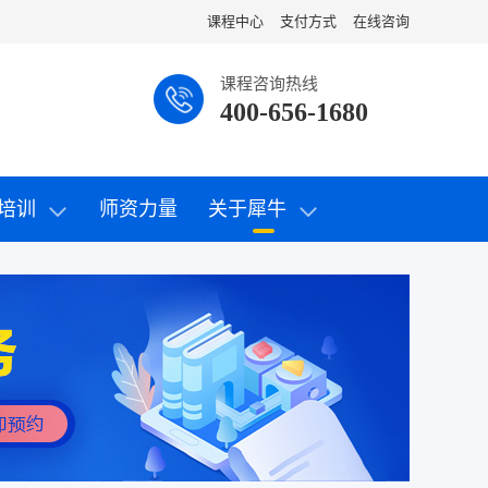
课程中心
支付方式
在线咨询
课程咨询热线
400-656-1680
培训
师资力量
关于犀牛