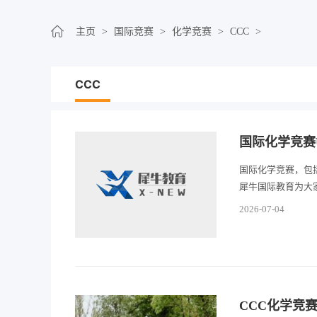
主页
>
国际竞赛
>
化学竞赛
>
CCC
>
CCC
国际化学竞赛U
国际化学竞赛，包括U
犀牛国际教育为大家详细
2026-07-04
CCC化学竞