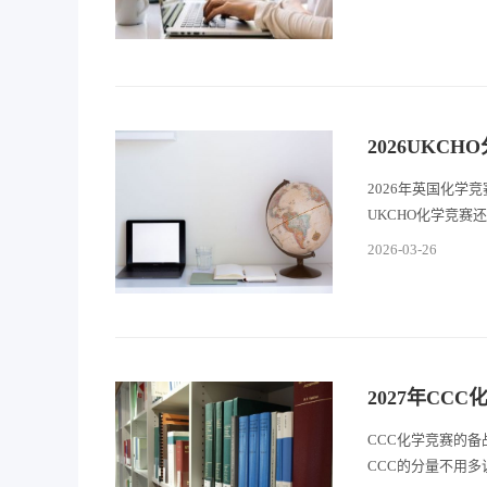
2026UKC
2026年英国化学
UKCHO化学竞赛还
2026-03-26
2027年CC
CCC化学竞赛的
CCC的分量不用多