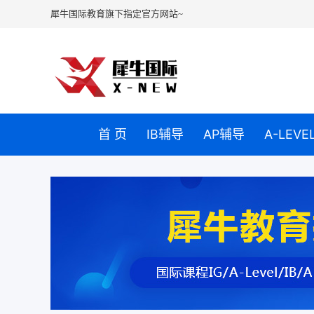
犀牛国际教育旗下指定官方网站~
首 页
IB辅导
AP辅导
A-LEV