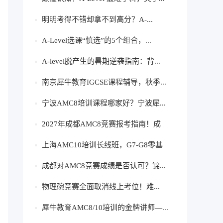
明明考得不错却拿不到高分？A-...
A-Level选课“慎选”的5个组合，...
A-level脱产生的暑期逆袭指南：背...
南京犀牛教育IGCSE课程辅导，秋季...
宁波AMC8培训课程哪家好？宁波犀...
2027年成都AMC8竞赛报考指南！成
都...
上海AMC10培训长线班，G7-G8零基
础...
成都对AMC8竞赛成绩是否认可？锦...
物理碗竞赛全面取消线上考位！难...
犀牛教育AMC8/10培训的金牌讲师—...