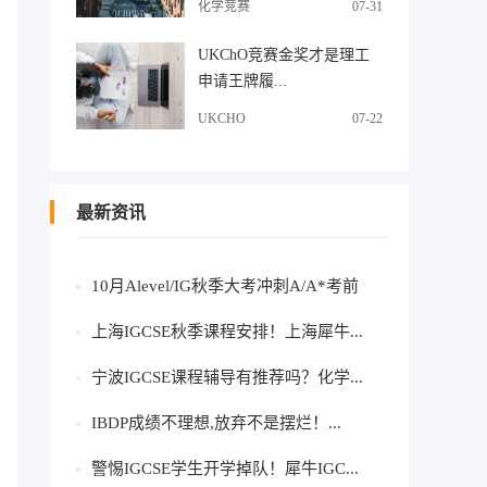
化学竞赛
07-31
UKChO竞赛金奖才是理工
申请王牌履...
UKCHO
07-22
最新资讯
10月Alevel/IG秋季大考冲刺A/A*考前
课...
上海IGCSE秋季课程安排！上海犀牛...
宁波IGCSE课程辅导有推荐吗？化学...
IBDP成绩不理想,放弃不是摆烂！...
警惕IGCSE学生开学掉队！犀牛IGC...