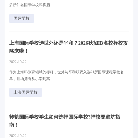
多所知名国际学校即将启...
国际学校
上海国际学校选世外还是平和？2026秋招IB名校择校攻
略来啦！
2022-10-22
作为上海IB教育领域的标杆，世外与平和双双入选21所国际课程学校名
单，且均拥有从小学到高...
上海国际学校
转轨国际学校学生如何选择国际学校?择校要避坑指
南！
2022-10-22