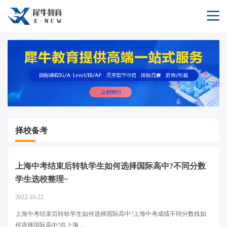
择校备考
上海中考结束后转轨学生如何选择国际高中?不同分数
学生选校整理~
2022-10-22
上海中考结束后转轨学生如何选择国际高中?上海中考成绩不同分数线如
何选择国际高中?在上海...