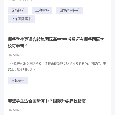
国高择校
上海领科
国际高中择校
上海国际高中
哪些学生更适合转轨国际高中?中考后还有哪些国际学
校可申请？
2022-10-22
中考后开始准备国际学校申请还来得及吗？这是许多家长的共同疑问。事
实上，这个时间点不...
国际高中
哪些学生适合国际高中？国际升学择校指南！
2022-10-22