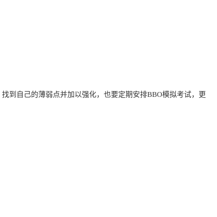
，找到自己的薄弱点并加以强化，也要定期安排BBO模拟考试，更