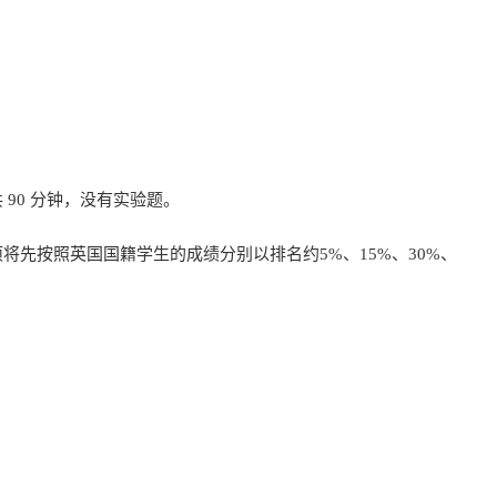
90 分钟，没有实验题。
先按照英国国籍学生的成绩分别以排名约5%、15%、30%、