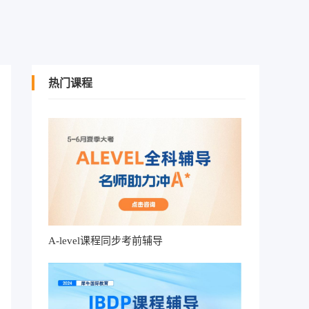
热门课程
A-level课程同步考前辅导