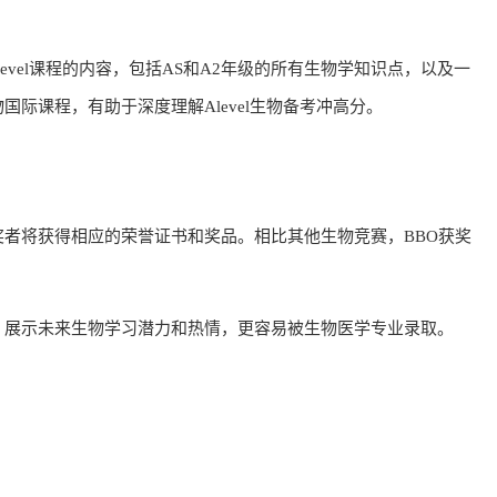
Level课程的内容，包括AS和A2年级的所有生物学知识点，以及一
国际课程，有助于深度理解Alevel生物备考冲高分。
奖者将获得相应的荣誉证书和奖品。相比其他生物竞赛，BBO获奖
，展示未来生物学习潜力和热情，更容易被生物医学专业录取。