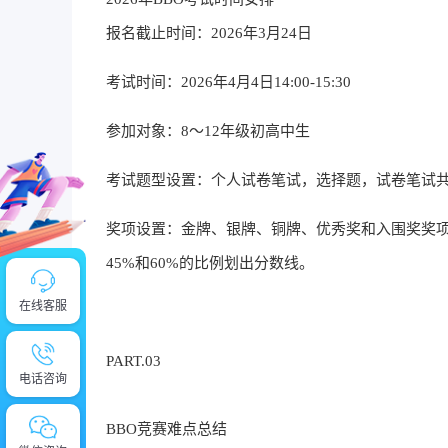
报名截止时间：2026年3月24日
考试时间：2026年4月4日14:00-15:30
参加对象：8～12年级初高中生
考试题型设置：个人试卷笔试，选择题，试卷笔试共 
奖项设置：金牌、银牌、铜牌、优秀奖和入围奖奖项将
45%和60%的比例划出分数线。
在线客服
PART.03
电话咨询
BBO竞赛难点总结