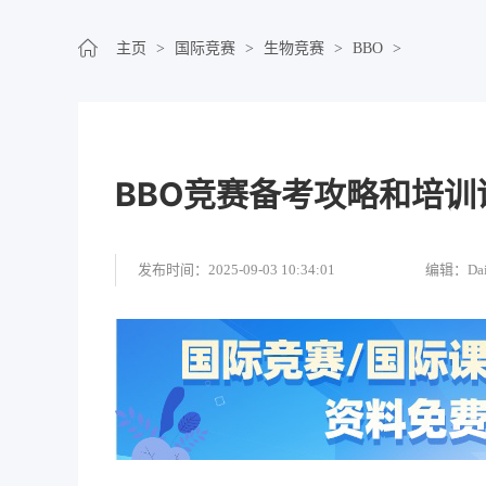
主页
>
国际竞赛
>
生物竞赛
>
BBO
>
BBO竞赛备考攻略和培训
发布时间：2025-09-03 10:34:01
编辑：Dai