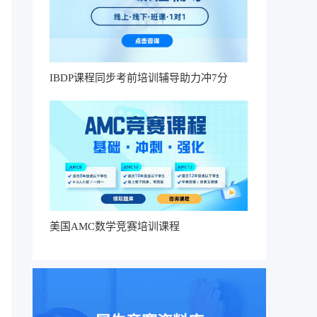
IBDP课程同步考前培训辅导助力冲7分
美国AMC数学竞赛培训课程