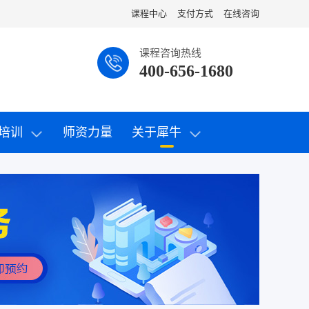
课程中心
支付方式
在线咨询
课程咨询热线
400-656-1680
培训
师资力量
关于犀牛