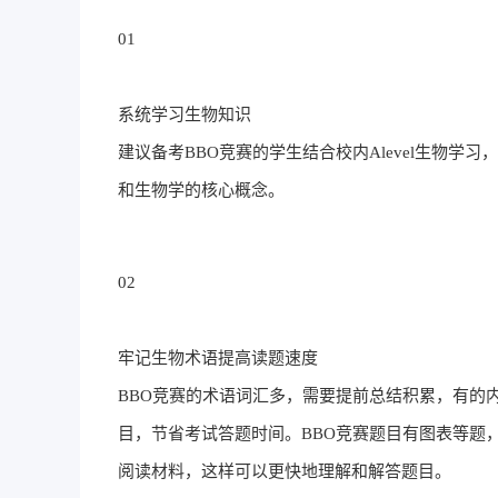
01
系统学习生物知识
建议备考BBO竞赛的学生结合校内Alevel生物学
和生物学的核心概念。
02
牢记生物术语提高读题速度
BBO竞赛的术语词汇多，需要提前总结积累，有的
目，节省考试答题时间。BBO竞赛题目有图表等题
阅读材料，这样可以更快地理解和解答题目。