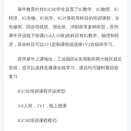
犀牛教育针对IGCSE学生设置了IG数学、IG物理、IG
经济、IG生物、IG化学、IG计算机等科目的培训课程，分
先修班、同步培优班、强化班、冲刺班等多种班型，苏州
犀牛开设线下班课(3-8人小班)的科目有IG数学、物理和经
济，其余科目可以1V1定制课程或选择1V2自组班学习。
苏州犀牛上课地址：工业园区&龙湖新区两大校区就近
安排，也可以选择直播课在线学习，课后均可随时看回放
复习
IGCSE培训课程开设班型:
3-6人班，1V1，线上授课
IGCSE培训课程模式: