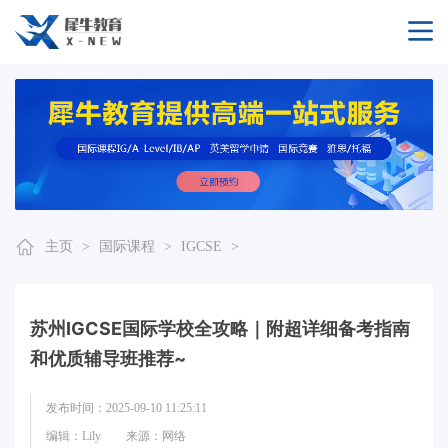
主页
>
国际课程
>
IGCSE
>
苏州IGCSE国际学校全攻略｜附超详细备考指南
和优质辅导班推荐~
发布时间：2025-09-10 11:25:11
编辑：Lily
来源：网络