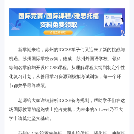
新学期来临，苏州的IGCSE学子们又迎来了新的挑战与
机遇。苏州国际学校云集，德威、苏州外国语学校、领科
等知名学府均开设IGCSE课程。从理解课程大纲到制定个性
化复习计划，从善用学习资源到模拟考试训练，每一个环
节都关乎最终成绩。
老师给大家详细解析IGCSE备考规划，帮助学子们在这
场国际教育的起跑线上抢占先机，为未来的A-Level乃至大
学申请奠定坚实基础。
苏州IGCSE设置先修班、同步培优班、强化班、冲刺班