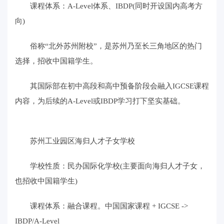
课程体系：A-Level体系、IBDP(同时开设国内高考方
向)
俗称“北外苏州附校”，是苏州乃至长三角地区的热门
选择，招收中国籍学生。
其国际部在初中高段和高中预备阶段会融入IGCSE课程
内容，为后续的A-Level或IBDP学习打下坚实基础。
苏州工业园区海归人才子女学校
学校性质：民办国际化学校(主要面向海归人才子女，
也招收中国籍学生)
课程体系：融合课程。中国国家课程 + IGCSE ->
IBDP/A-Level