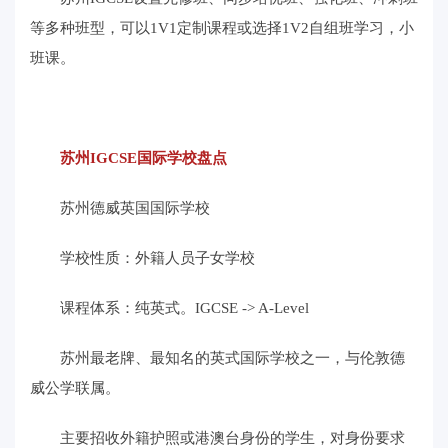
等多种班型，可以1V1定制课程或选择1V2自组班学习，小
班课。
苏州IGCSE国际学校盘点
苏州德威英国国际学校
学校性质：外籍人员子女学校
课程体系：纯英式。IGCSE -> A-Level
苏州最老牌、最知名的英式国际学校之一，与伦敦德
威公学联属。
主要招收外籍护照或港澳台身份的学生，对身份要求