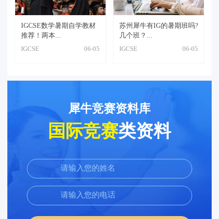
IGCSE数学暑期自学教材
苏州犀牛有IG的暑期班吗?
推荐！两本...
几个班？...
IGCSE
06-05
IGCSE
06-05
犀牛竞赛资料库
国际竞赛
类资料