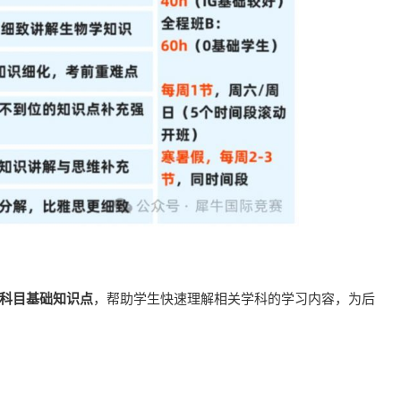
科目基础知识点
，帮助学生快速理解相关学科的学习内容，为后