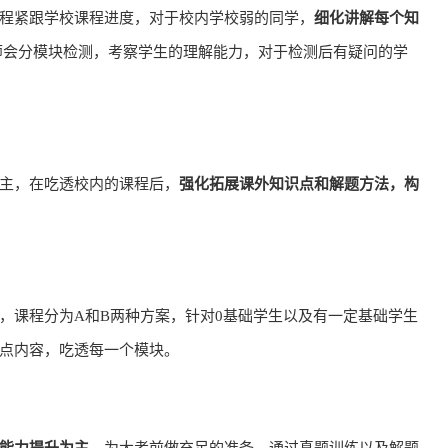
课程紧跟学校课程进度，对于校内学校弱的同学，
细化讲解每个知
师会分模块检测，考察学生的理解能力，对于检测后有疑问的学
为主，在吃透校内的课程后，
强化拓展课外知识点和解题方法，构
，课程分为A和B两种方案，针对0基础学生以及有一定基础学生
化考点内容，吃透每一个模块。