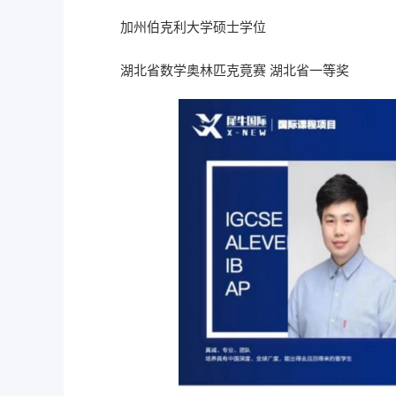
加州伯克利大学硕士学位
湖北省数学奥林匹克竟赛 湖北省一等奖