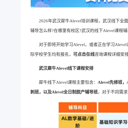
2026年武汉犀牛Alevel培训课程，武汉线下全面招
辅导怎么样?在哪里有校区?武汉的线下Alevel课程辅
对于即将开始学习Alevel，或者正在学习Aleve
际学校学生均有报名，
可点击在线
咨询课程详细安
武汉犀牛Alevel线下课程安排
犀牛线下Alevel课程主要包含：
Alevel先修班，A
刺班，以及Alevel全日制脱产辅导班
，对于不同需求