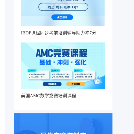
IBDP课程同步考前培训辅导助力冲7分
美国AMC数学竞赛培训课程