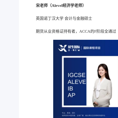
宋老师（Alevel经济学老师）
英国诺丁汉大学 会计与金融硕士
期货从业资格证持有者，ACCA的F阶段全通过