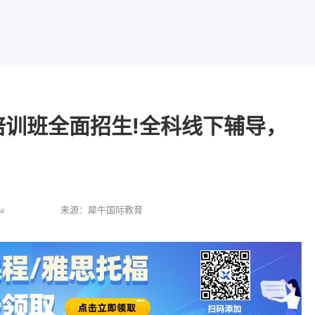
el培训班全面招生!全科线下辅导，
a
来源：犀牛国际教育