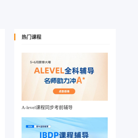
热门课程
A-level课程同步考前辅导