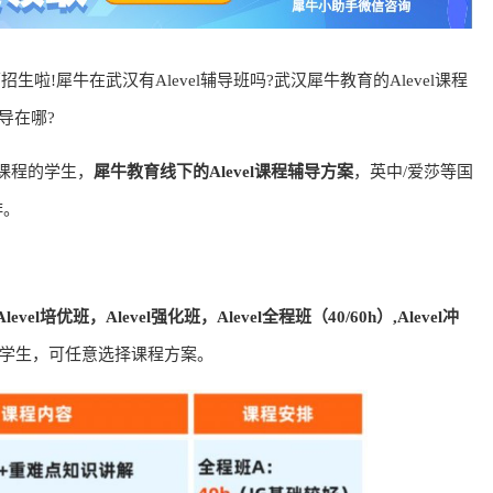
生啦!犀牛在武汉有Alevel辅导班吗?武汉犀牛教育的Alevel课程
导在哪?
l课程的学生，
犀牛教育线下的Alevel课程辅导方案
，英中/爱莎等国
排。
level培优班，Alevel强化班，Alevel全程班（40/60h）,Alevel冲
学生，可任意选择课程方案。