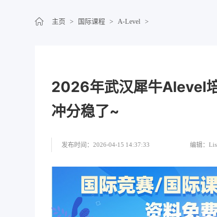
主页
>
国际课程
>
A-Level
>
2026年武汉犀牛Alev
冲分稳了~
发布时间：2026-04-15 14:37:33
编辑：Lis