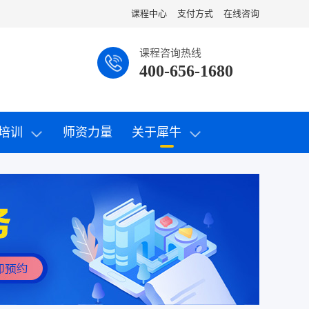
课程中心
支付方式
在线咨询
课程咨询热线
400-656-1680
培训
师资力量
关于犀牛