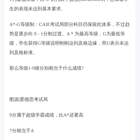
生的表现未达到基本要求。
A*-G等级制：CAIE考试局部分科目仍保留此体系，不过趋
势是逐步向 9 - 1分制过渡。A * 为最高等级，G为最低等
级，学生获得G等级说明刚刚达到及格边缘，而U表示未达
到及格标准。
那么等级1-9级分别相当于什么成绩?
图源|爱德思考试局
9分属于超级学霸成绩，比A*还要高
7分相当于A