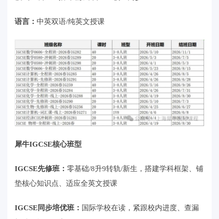
语言：
中英双语/纯英文授课
犀牛IGCSE核心班型
IGCSE先修班：
零基础/8升9转轨/新生，搭建学科框架、铺
垫核心知识点、适应全英文授课
IGCSE同步培优班：
国际学校在读，紧跟校内进度、查漏