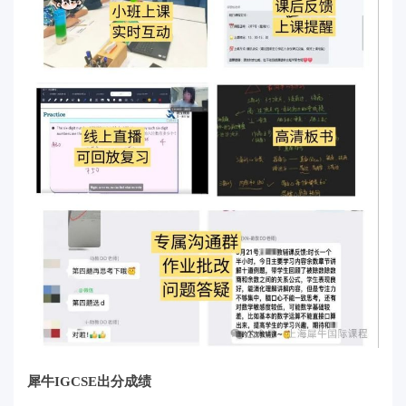
犀牛IGCSE出分成绩