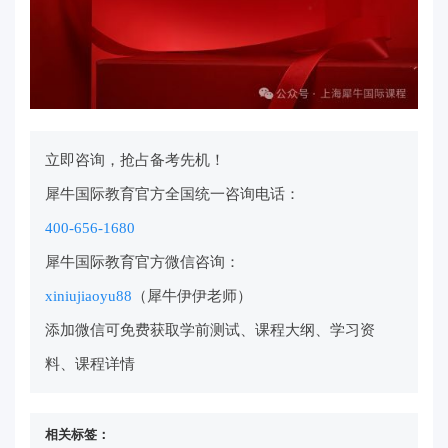
立即咨询，抢占备考先机！
犀牛国际教育官方全国统一咨询电话：
400-656-1680
犀牛国际教育官方微信咨询：
xiniujiaoyu88
（犀牛伊伊老师）
添加微信可免费获取学前测试、课程大纲、学习资
料、课程详情
相关标签：