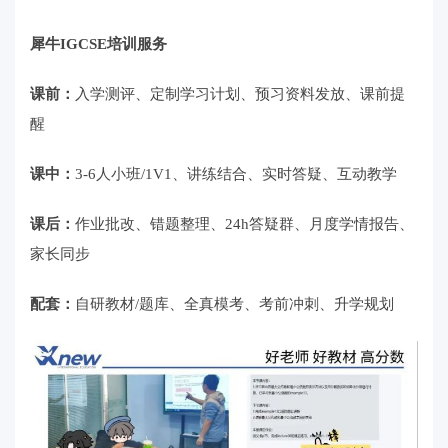
犀牛IGCSE培训服务
课前：
入学测评、定制学习计划、预习资料发放、课前提
醒
课中：
3-6人小班/1V1、讲练结合、实时答疑、互动教学
课后：
作业批改、错题整理、24h答疑群、月度学情报告、
家长同步
配套：
自研教材/题库、全真模考、考前冲刺、升学规划