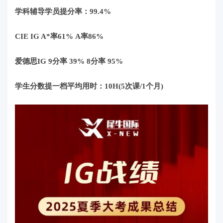
学科辅导学员提分率：99.4%
CIE IG A*率61% A率86%
爱德思IG 9分率 39% 8分率 95%
学生分数提一档平均用时：10H(5次课/1个月)