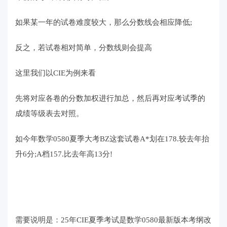
如果某一年的试卷难度较大，那么分数线会相应降低;
反之，若试卷相对简单，分数线则会提高
这里我们以CIE为例来看
先将对应各卷的分数加权进行加总，然后再对应考试季的
成绩等级表去对照。
如今年数学0580夏季大考BZ这套试卷A*划在178.较去年抬
升6分;A档157.比去年高13分!
需要说明是：25年CIE夏季考试是数学0580最新版本考纲改