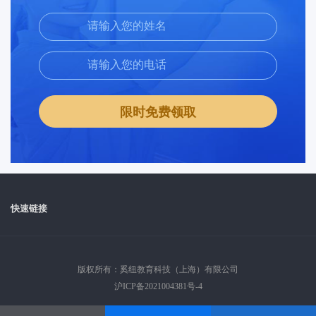
限时免费领取
快速链接
版权所有：奚纽教育科技（上海）有限公司
沪ICP备2021004381号-4