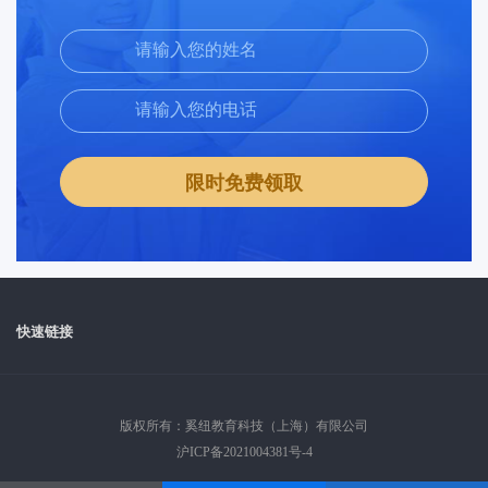
限时免费领取
快速链接
版权所有：奚纽教育科技（上海）有限公司
沪ICP备2021004381号-4