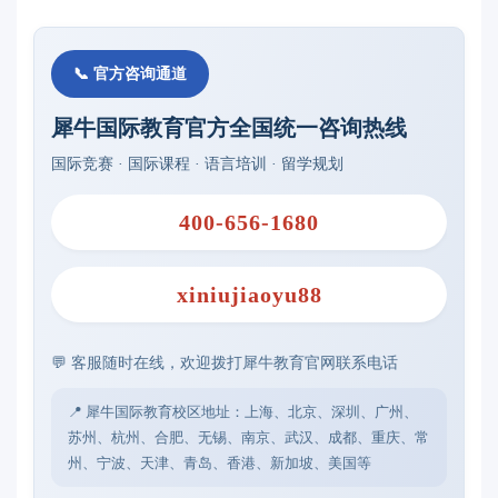
📞 官方咨询通道
犀牛国际教育官方全国统一咨询热线
国际竞赛 · 国际课程 · 语言培训 · 留学规划
400-656-1680
xiniujiaoyu88
💬 客服随时在线，欢迎拨打犀牛教育官网联系电话
📍 犀牛国际教育校区地址：上海、北京、深圳、广州、
苏州、杭州、合肥、无锡、南京、武汉、成都、重庆、常
州、宁波、天津、青岛、香港、新加坡、美国等