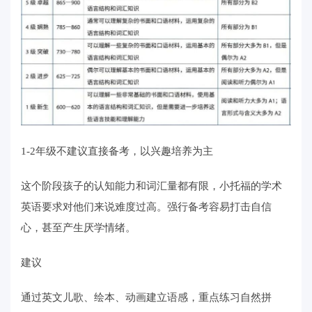
1-2年级不建议直接备考，以兴趣培养为主
这个阶段孩子的认知能力和词汇量都有限，小托福的学术
英语要求对他们来说难度过高。强行备考容易打击自信
心，甚至产生厌学情绪。
建议
通过英文儿歌、绘本、动画建立语感，重点练习自然拼