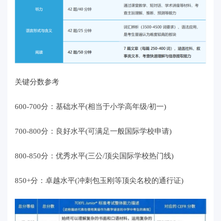
关键分数参考
600-700分：基础水平(相当于小学高年级/初一)
700-800分：良好水平(可满足一般国际学校申请)
800-850分：优秀水平(三公/顶尖国际学校热门线)
850+分：卓越水平(冲刺包玉刚等顶尖名校的通行证)