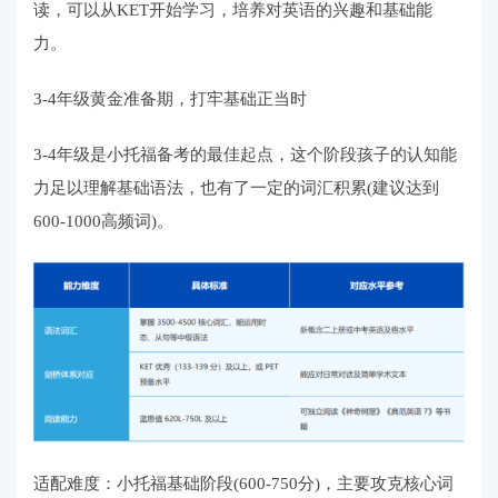
读，可以从KET开始学习，培养对英语的兴趣和基础能
力。
3-4年级黄金准备期，打牢基础正当时
3-4年级是小托福备考的最佳起点，这个阶段孩子的认知能
力足以理解基础语法，也有了一定的词汇积累(建议达到
600-1000高频词)。
适配难度：小托福基础阶段(600-750分)，主要攻克核心词