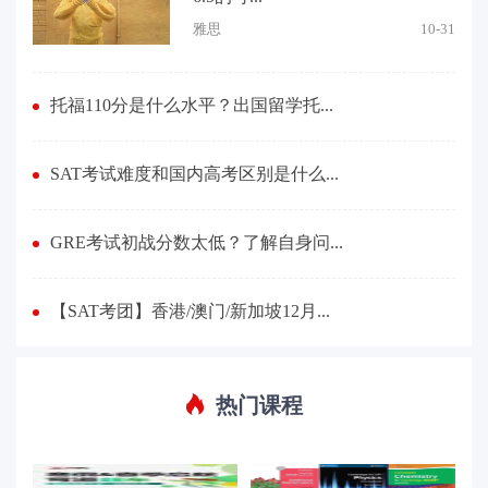
雅思
10-31
托福110分是什么水平？出国留学托...
SAT考试难度和国内高考区别是什么...
GRE考试初战分数太低？了解自身问...
【SAT考团】香港/澳门/新加坡12月...
热门课程