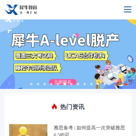
热门资讯
雅思备考 | 如何提高一次突破雅思
6.5的可...