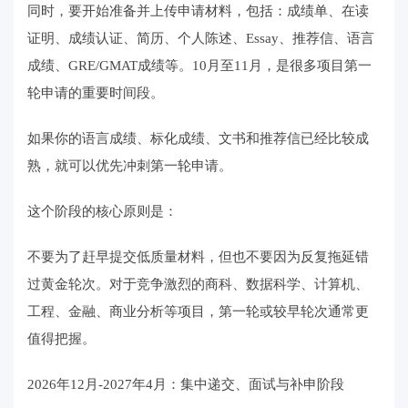
同时，要开始准备并上传申请材料，包括：成绩单、在读
证明、成绩认证、简历、个人陈述、Essay、推荐信、语言
成绩、GRE/GMAT成绩等。10月至11月，是很多项目第一
轮申请的重要时间段。
如果你的语言成绩、标化成绩、文书和推荐信已经比较成
熟，就可以优先冲刺第一轮申请。
这个阶段的核心原则是：
不要为了赶早提交低质量材料，但也不要因为反复拖延错
过黄金轮次。对于竞争激烈的商科、数据科学、计算机、
工程、金融、商业分析等项目，第一轮或较早轮次通常更
值得把握。
2026年12月-2027年4月：集中递交、面试与补申阶段