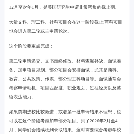
12月至次年1月，是美国研究生申请非常密集的截止期。
大量文科、理工科、社科项目会在这一阶段截止;商科项目
也会进入第二轮或主申请轮次。
这个阶段要重点完成：
第二轮申请递交、文书最终修改、材料查漏补缺、面试准
备、加申项目规划。部分项目会安排面试，尤其是商科、
教育、公共政策、传媒、部分理工科项目等。面试通常会
考察申请动机、项目匹配度、职业规划、过往经历以及英
语表达能力。
如果前期选校比较激进，或者第一批申请结果不理想，也
可以在这个阶段考虑加申部分项目。到了2026年2月至4
月，同学们会陆续收到录取结果。这时需要综合考虑学校