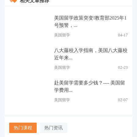
相关文章推荐
美国留学政策突变!教育部2025年1
号预警，...
美国留学
04-17
八大藤校入学指南，美国八大藤校
近年来...
美国留学
02-23
赴美留学需要多少钱？---- 美国留
学费用...
美国留学
02-07
热门课程
热门资讯