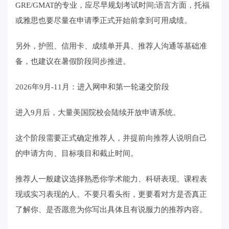
GRE/GMAT的专业，应尽早规划考试时间;语言方面，托福
或雅思也要尽量在申请季正式开始前拿到可用成绩。
另外，护照、信用卡、成绩单开具、推荐人沟通等基础准
备，也建议在暑假阶段同步推进。
2026年9月-11月：进入网申和第一轮递交阶段
进入9月后，大量美国院校会陆续开放申请系统。
这个阶段需要正式确定推荐人，并提前向推荐人说明自己
的申请方向、目标项目和截止时间。
推荐人一般建议选择熟悉你学术能力、科研表现、课程表
现或实习表现的人。不要只看头衔，更要看对方是否真正
了解你、是否愿意为你写出具体且有说服力的推荐内容。