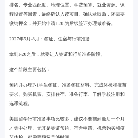
排名、专业匹配度、地理位置、学费预算、就业资源、课
程设置等因素，最终确认入读项目。确认录取后，还需要
缴纳押金，并开始申请I-20.为后续签证办理做准备。
2027年5月-8月：签证、住宿与行前准备
拿到I-20之后，就要进入签证和行前准备阶段。
这个阶段主要包括：
预约并办理F-1学生签证、准备签证材料、完成体检和疫苗
要求、购买机票、安排住宿、准备行李、了解学校注册和
选课流程。
美国留学行前准备事项比较多，建议不要拖到最后一个月
才集中处理。尤其是签证预约、宿舍申请、机票购买和疫
苗体检，都需要预留足够时间。