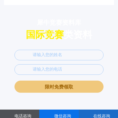
犀牛竞赛资料库
国际竞赛
类资料
限时免费领取
电话咨询
微信咨询
在线咨询