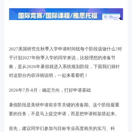
2027美国研究生秋季入学申请时间线每个阶段该做什么?对
于计划2027年秋季入学的同学来说，比较理想的准备节
奏，是从2026年暑假就进入系统规划阶段，下面我们就针
对这部分内容详细说明，一起来看看吧！
2026年7月-8月：确定方向，打好申请基础
暑假阶段是美研申请前非常关键的准备期。这个阶段最重
要的任务，不是马上提交申请，而是把申请框架搭起来。
首先，建议同学们参加与目标专业高度相关的实习、科