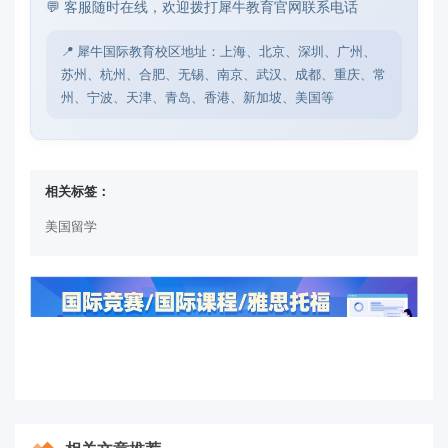
💬 客服随时在线，欢迎拨打犀牛教育官网联系电话
📍 犀牛国际教育校区地址：上海、北京、深圳、广州、
苏州、杭州、合肥、无锡、南京、武汉、成都、重庆、常
州、宁波、天津、青岛、香港、新加坡、美国等
相关标签：
美国留学