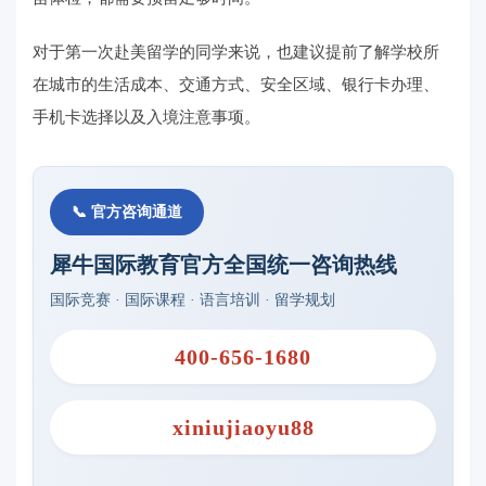
对于第一次赴美留学的同学来说，也建议提前了解学校所
在城市的生活成本、交通方式、安全区域、银行卡办理、
手机卡选择以及入境注意事项。
📞 官方咨询通道
犀牛国际教育官方全国统一咨询热线
国际竞赛 · 国际课程 · 语言培训 · 留学规划
400-656-1680
xiniujiaoyu88