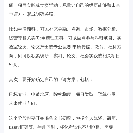
研、项目实践或竞赛活动，尽量让自己的经历能够和未来
申请方向形成明确关联。
比如申请商科，可以补充金融、咨询、市场、数据分析、
运营等相关实习;申请理工科，可以重点参与科研项目、实
验室经历、论文产出或专业竞赛;申请传媒、教育、社科方
向，则可以积累调研、实习、论文、社会实践或相关项目
经历。
其次，要开始确定自己的申请方案，包括：
目标专业、申请地区、院校梯度、项目类型、预算范围、
未来就业方向。
这个阶段也要开始准备文书初稿，包括个人陈述、简历、
Essay框架等。与此同时，标化考试也不能拖延。需要