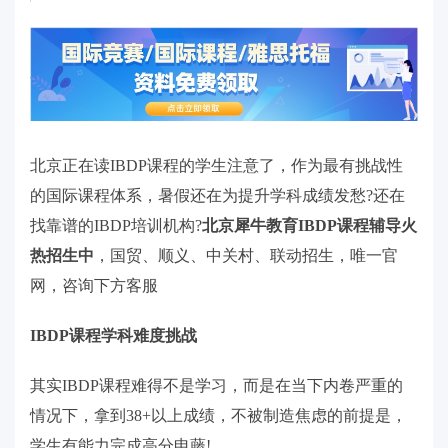
北京正在读IBDP课程的学生注意了，作为最有挑战性
的国际课程体系，暑假还在为提升学科成绩发愁?还在
找靠谱的IBDP培训机构?
北京犀牛教育IBDP课程辅导火
热招生中
，国贸、顺义、中关村、联动招生，唯一官
网，咨询下方客服
IBDP课程学科难度挑战
其实IBDP课程难得不是学习，而是在当下内卷严重的
情况下，拿到38+以上成绩，不被制造焦虑的前提是，
学生有能力完成高分申藤!