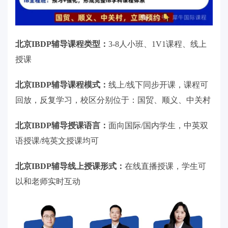
北京IBDP辅导课程类型：
3-8人小班、1V1课程、线上
授课
北京IBDP辅导课程模式：
线上/线下同步开课，课程可
回放，反复学习，校区分别位于：国贸、顺义、中关村
北京IBDP辅导授课语言：
面向国际/国内学生，中英双
语授课/纯英文授课均可
北京IBDP辅导线上授课形式：
在线直播授课，学生可
以和老师实时互动