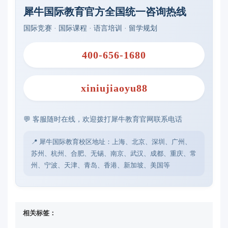
犀牛国际教育官方全国统一咨询热线
国际竞赛 · 国际课程 · 语言培训 · 留学规划
400-656-1680
xiniujiaoyu88
💬 客服随时在线，欢迎拨打犀牛教育官网联系电话
📍 犀牛国际教育校区地址：上海、北京、深圳、广州、
苏州、杭州、合肥、无锡、南京、武汉、成都、重庆、常
州、宁波、天津、青岛、香港、新加坡、美国等
相关标签：