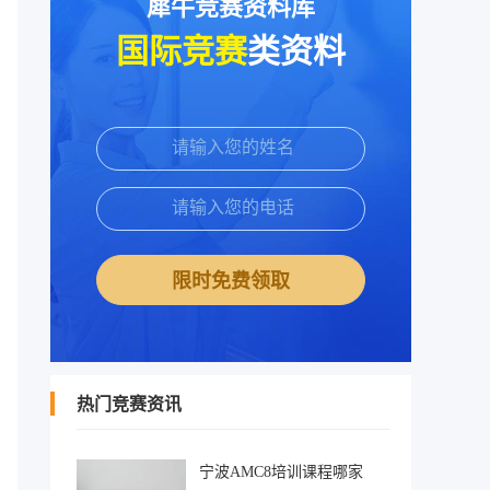
犀牛竞赛资料库
国际竞赛
类资料
限时免费领取
热门竞赛资讯
宁波AMC8培训课程哪家