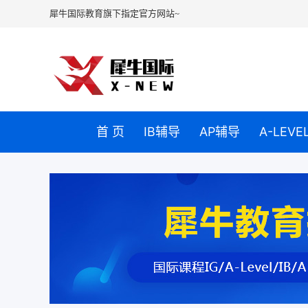
犀牛国际教育旗下指定官方网站~
首 页
IB辅导
AP辅导
A-LEV