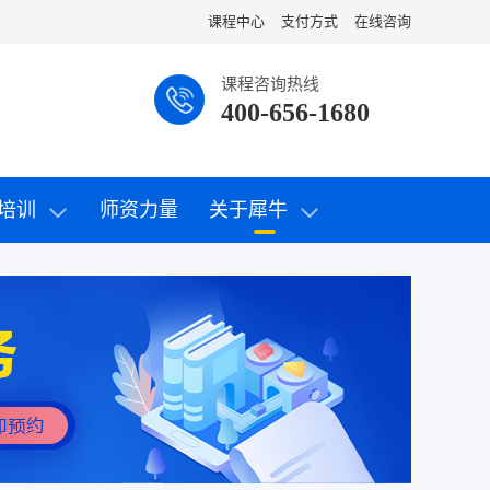
课程中心
支付方式
在线咨询
课程咨询热线
400-656-1680
培训
师资力量
关于犀牛