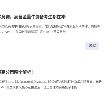
学竞赛，高含金量牛剑备考生都在冲!
美国或英国本科院校的学生而言，尤其是目标是常春藤盟校或牛津、剑桥等
AIME（美国数学邀请赛）和BMO（英国数学......
BMO
赛高分策略全解析！
ritish Mathematical Olympiad, BMO)作为UKMT体系最高阶赛事，既是
MO)英国代表队核心选拔通道，也是全球顶尖高校学术能......