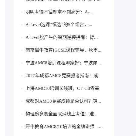
明明考得不错却拿不到高分？A-...
A-Level选课“慎选”的5个组合，...
A-level脱产生的暑期逆袭指南：背...
南京犀牛教育IGCSE课程辅导，秋季...
宁波AMC8培训课程哪家好？宁波犀...
2027年成都AMC8竞赛报考指南！成
都...
上海AMC10培训长线班，G7-G8零基
础...
成都对AMC8竞赛成绩是否认可？锦...
物理碗竞赛全面取消线上考位！难...
犀牛教育AMC8/10培训的金牌讲师—...