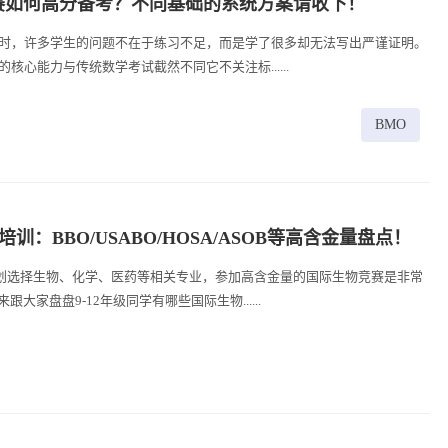
赛如何高分备考？不同基础的系统方案请收下！
赛时，许多学生的问题不在于练习不足，而是学了很多却无法写出严谨证明。
的核心能力与传统数学考试截然不同它不关注标......
BMO
训：BBO/USABO/HOSA/ASOB等高含金量盘点！
划选择生物、化学、医药等相关专业，参加高含金量的国际生物竞赛是非常
跟大家盘盘9-12年级同学有哪些国际生物......