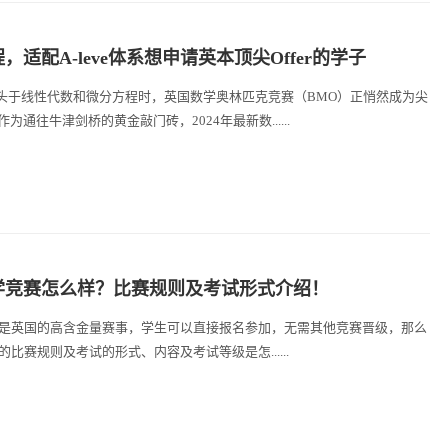
，适配A-leve体系想申请英本顶尖Offer的学子
子们埋头于线性代数和微分方程时，英国数学奥林匹克竞赛（BMO）正悄然成为尖
为通往牛津剑桥的黄金敲门砖，2024年最新数......
学竞赛怎么样？比赛规则及考试形式介绍！
赛是英国的高含金量赛事，学生可以直接报名参加，无需其他竞赛晋级，那么
的比赛规则及考试的形式、内容及考试等级是怎......