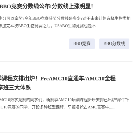
区BBO竞赛分数线公布!分数线上涨明显！
少分可以拿奖?今年BBO竞赛获奖分数线是多少?对于未来计划选择生物类相
完本次BBO生物竞赛之后，USABO生物竞赛也是不......
BBO竞赛
BBO分数线
季课程安排出炉！PreAMC10直通车/AMC10全程
优享班三大体系
7年AMC10数学竞赛的同学们，新赛季AMC10培训课程新班安排已出炉!犀牛针
10竞赛的同学，开设多种班型课程，早报名抢占AMC竞赛牛......