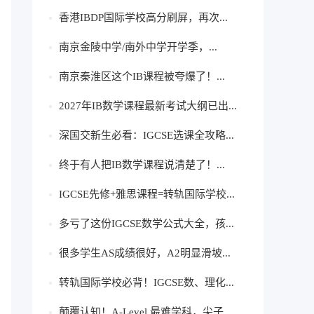
香港IBDP国际学校高分刷屏，再次...
南京金陵中学/南外中学开学季，...
南京秦淮区这个IB课程被夸爆了！...
2027年IB数学课程最新考试大纲已出...
深国交新生必看：IGCSE选课全攻略...
终于有人把IB数学课程说清楚了！...
IGCSE先修+雅思课程=转轨国际学校...
多亏了这份IGCSE数学公式大全，孩...
很多学生AS成绩很好，A2明显滑坡...
转轨国际学校必背！IGCSE数、理化...
颠覆认知！A-Level 最难学科，尖子...