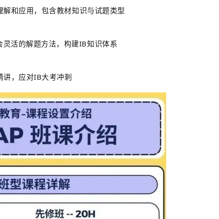
理解和应用，包含教材知识与试题类型
灵活的解题方法，构建IB知识体系
精讲，应对IB大考冲刺