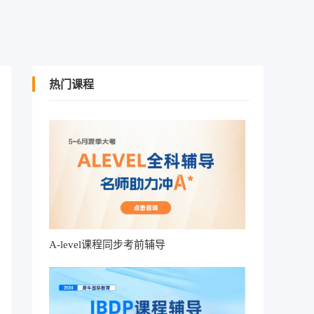
热门课程
A-level课程同步考前辅导