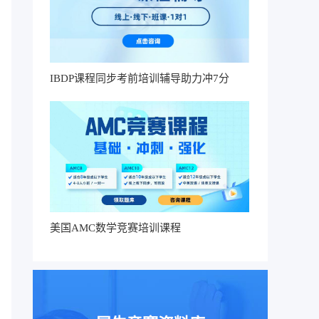
IBDP课程同步考前培训辅导助力冲7分
美国AMC数学竞赛培训课程