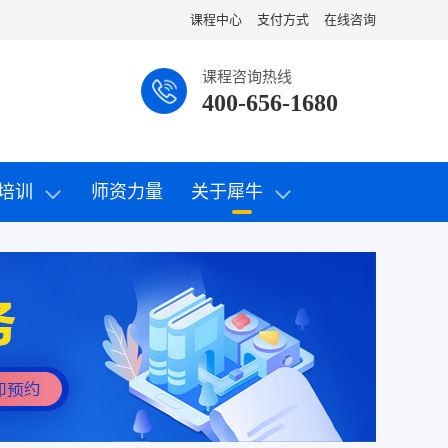
课程中心
支付方式
在线咨询
课程咨询热线
400-656-1680
培训
师资力量
关于犀牛