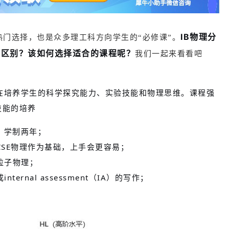
IB物理分
热门选择，也是众多理工科方向学生的“必修课”。
么区别？该如何选择适合的课程呢？
我们一起来看看吧
旨在培养学生的科学探究能力、实验技能和物理思维。课程强
技能的培养
程，学制两年；
CSE物理作为基础，上手会更容易；
粒子物理；
rnal assessment（IA）的写作；