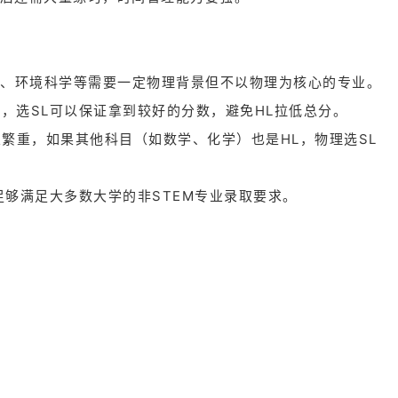
、环境科学等需要一定物理背景但不以物理为核心的专业。
，选SL可以保证拿到较好的分数，避免HL拉低总分。
业繁重，如果其他科目（如数学、化学）也是HL，物理选SL
足够满足大多数大学的非STEM专业录取要求。