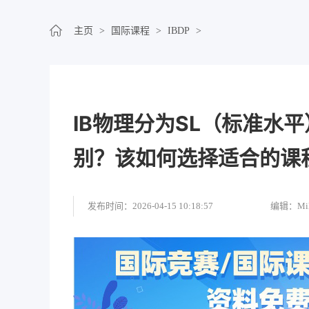
主页
>
国际课程
>
IBDP
>
IB物理分为SL（标准水
别？该如何选择适合的课
发布时间：2026-04-15 10:18:57
编辑：Mil